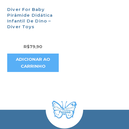
Diver For Baby
Pirâmide Didática
Infantil De Dino –
Diver Toys
R$
79,90
ADICIONAR AO
CARRINHO