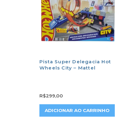
Pista Super Delegacia Hot
Wheels City – Mattel
R$
299,00
ADICIONAR AO CARRINHO