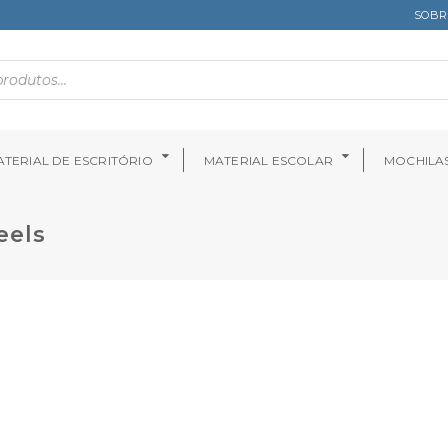
SOBR
TERIAL DE ESCRITÓRIO
MATERIAL ESCOLAR
MOCHILA
eels