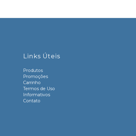
Links Úteis
Produtos
Promoções
Carrinho
Termos de Uso
Informativos
Contato