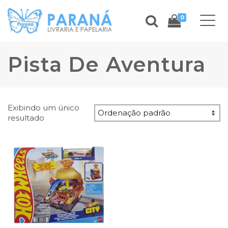
0
Pista De Aventura
Exibindo um único
resultado