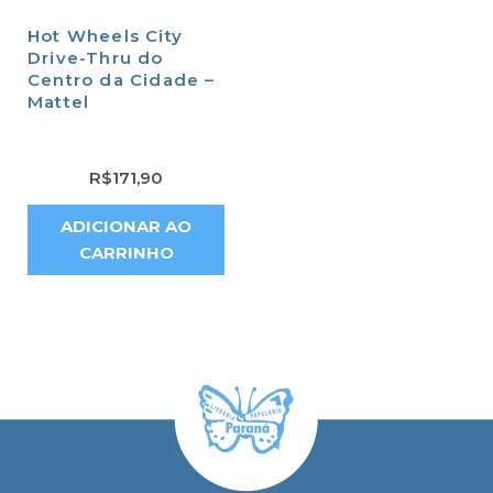
Hot Wheels City
Drive-Thru do
Centro da Cidade –
Mattel
R$
171,90
ADICIONAR AO
CARRINHO