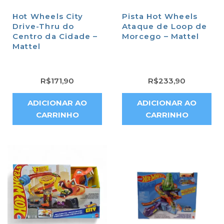
Hot Wheels City
Pista Hot Wheels
Drive-Thru do
Ataque de Loop de
Centro da Cidade –
Morcego – Mattel
Mattel
R$
171,90
R$
233,90
ADICIONAR AO
ADICIONAR AO
CARRINHO
CARRINHO