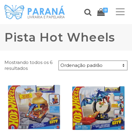
0
Pista Hot Wheels
Mostrando todos os 6
resultados