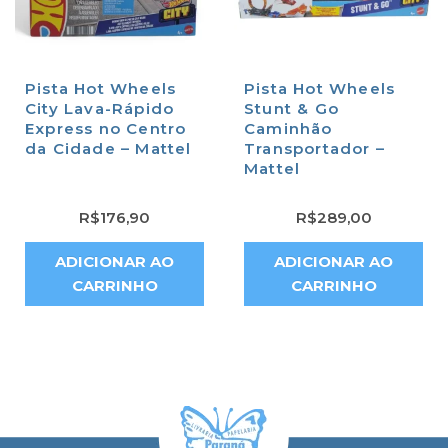
Pista Hot Wheels
Pista Hot Wheels
City Lava-Rápido
Stunt & Go
Express no Centro
Caminhão
da Cidade – Mattel
Transportador –
Mattel
R$
176,90
R$
289,00
ADICIONAR AO
ADICIONAR AO
CARRINHO
CARRINHO