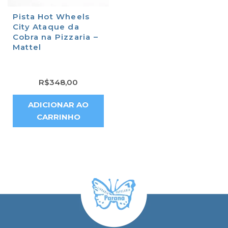
Pista Hot Wheels
City Ataque da
Cobra na Pizzaria –
Mattel
R$
348,00
ADICIONAR AO
CARRINHO