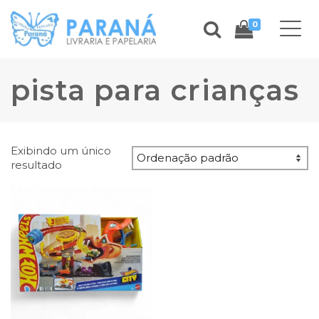
0
pista para crianças
Exibindo um único
resultado