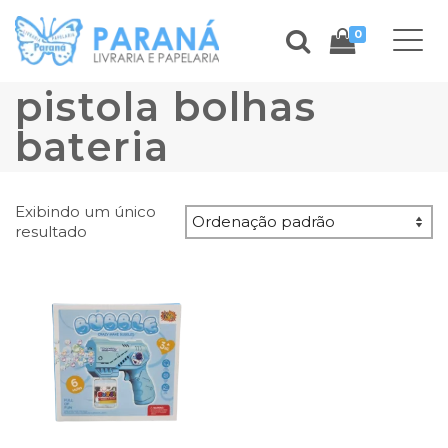
0
pistola bolhas
bateria
Exibindo um único
resultado