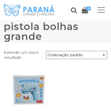
0
pistola bolhas
grande
Exibindo um único
resultado