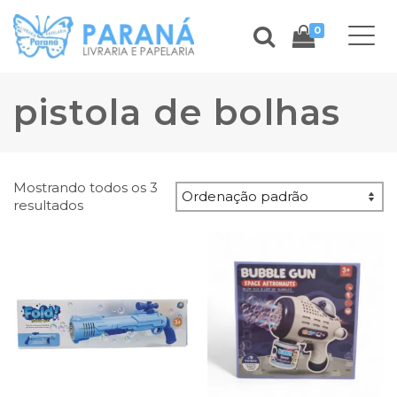
0
pistola de bolhas
Mostrando todos os 3
resultados