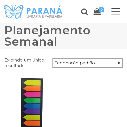
0
Planejamento
Semanal
Exibindo um único
resultado