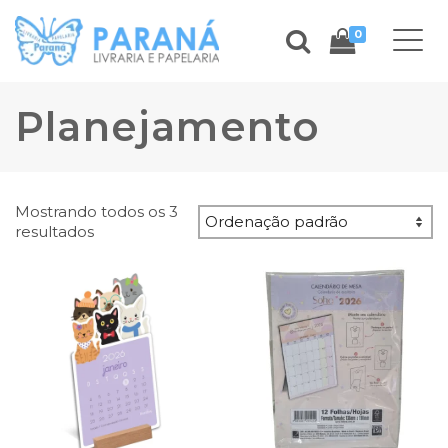
0
Planejamento
Mostrando todos os 3
resultados