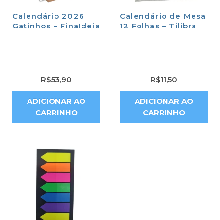
Calendário 2026
Calendário de Mesa
Gatinhos – FinaIdeia
12 Folhas – Tilibra
R$
53,90
R$
11,50
ADICIONAR AO
ADICIONAR AO
CARRINHO
CARRINHO