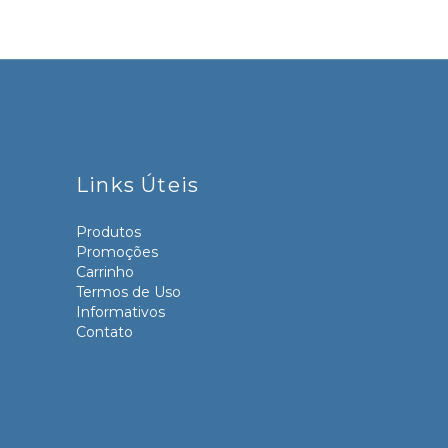
Links Úteis
Produtos
Promoções
Carrinho
Termos de Uso
Informativos
Contato