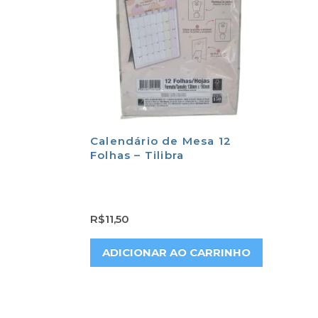
Calendário de Mesa 12
Folhas – Tilibra
R$
11,50
ADICIONAR AO CARRINHO