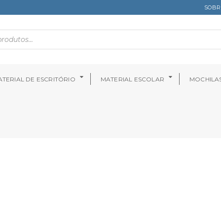
SOBR
TERIAL DE ESCRITÓRIO
MATERIAL ESCOLAR
MOCHILA