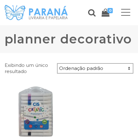
0
planner decorativo
Exibindo um único
resultado