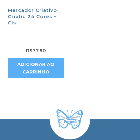
Marcador Criativo
Criatic 24 Cores –
Cis
R$
77,90
ADICIONAR AO
CARRINHO