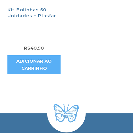
Kit Bolinhas 50
Unidades – Plasfar
R$
40,90
ADICIONAR AO
CARRINHO