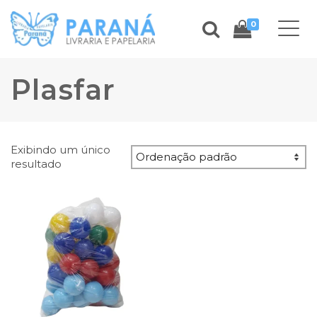
0
Plasfar
Exibindo um único
resultado