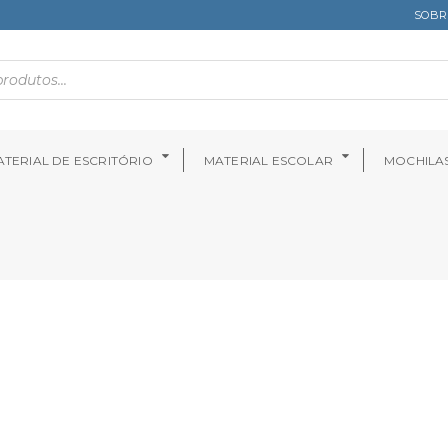
SOBR
TERIAL DE ESCRITÓRIO
MATERIAL ESCOLAR
MOCHILA