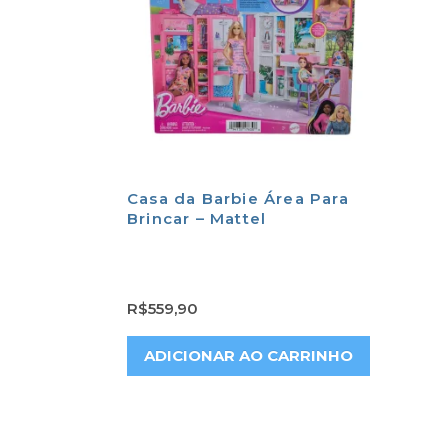
Casa da Barbie Área Para
Brincar – Mattel
R$
559,90
ADICIONAR AO CARRINHO