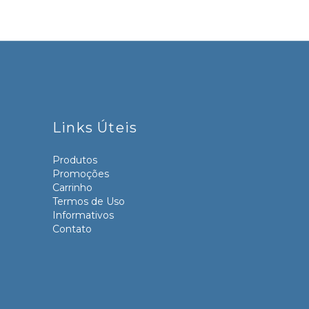
Links Úteis
Produtos
Promoções
Carrinho
Termos de Uso
Informativos
Contato