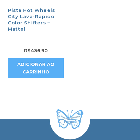
Pista Hot Wheels
City Lava-Rápido
Color Shifters –
Mattel
R$
436,90
ADICIONAR AO
CARRINHO