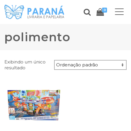
0
polimento
Exibindo um único
resultado