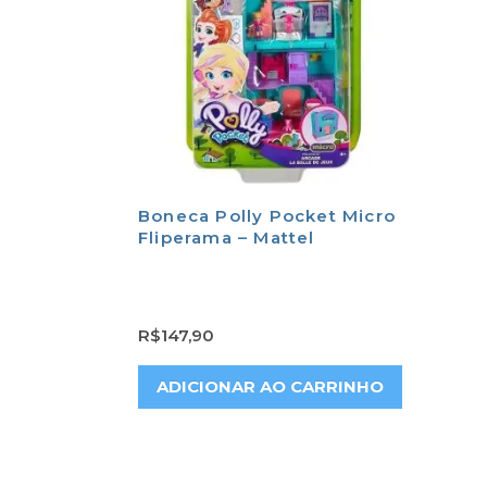
Boneca Polly Pocket Micro
Fliperama – Mattel
R$
147,90
ADICIONAR AO CARRINHO