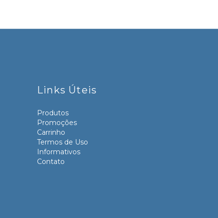
Links Úteis
Produtos
Promoções
Carrinho
Termos de Uso
Informativos
Contato