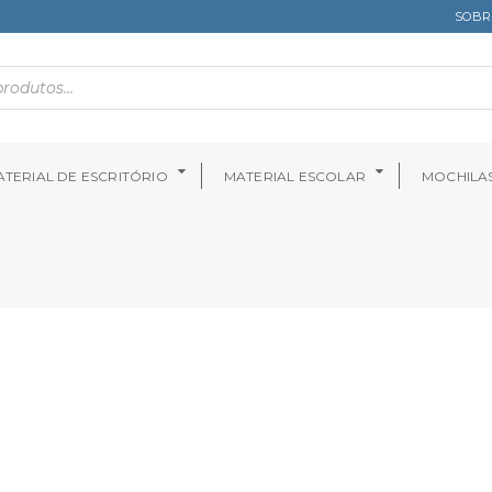
SOBR
TERIAL DE ESCRITÓRIO
MATERIAL ESCOLAR
MOCHILA