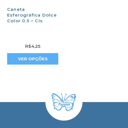
Caneta
Esferográfica Dolce
Color 0.5 – Cis
R$
4,25
VER OPÇÕES