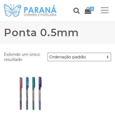
0
Ponta 0.5mm
Exibindo um único
resultado