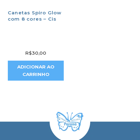
Canetas Spiro Glow
com 8 cores – Cis
R$
30,00
ADICIONAR AO
CARRINHO