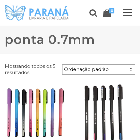
0
ponta 0.7mm
Mostrando todos os 5
resultados