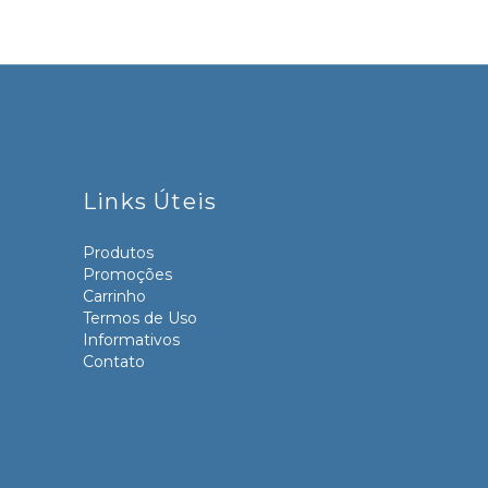
Links Úteis
Produtos
Promoções
Carrinho
Termos de Uso
Informativos
Contato