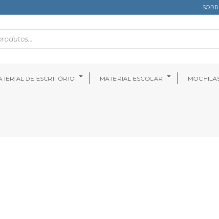
SOBR
TERIAL DE ESCRITÓRIO
MATERIAL ESCOLAR
MOCHILA