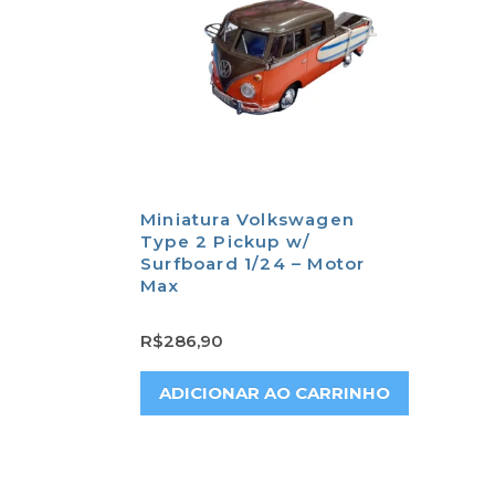
Miniatura Volkswagen
Type 2 Pickup w/
Surfboard 1/24 – Motor
Max
R$
286,90
ADICIONAR AO CARRINHO