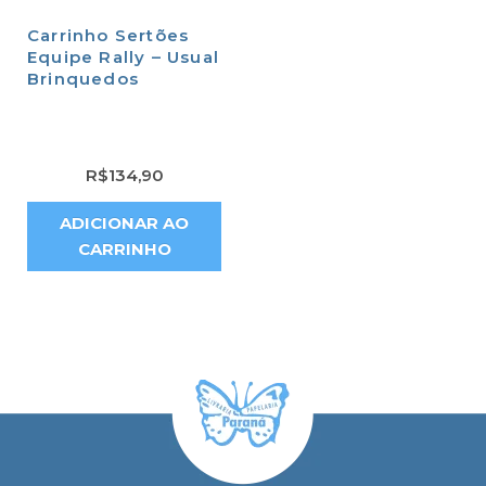
Carrinho Sertões
Equipe Rally – Usual
Brinquedos
R$
134,90
ADICIONAR AO
CARRINHO