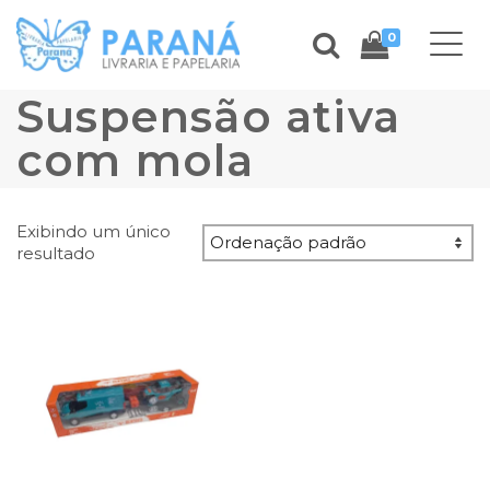
0
Suspensão ativa
com mola
Exibindo um único
resultado