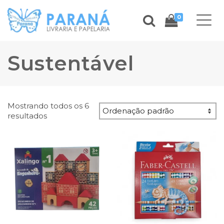
0
Sustentável
Mostrando todos os 6
resultados