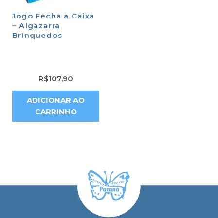
Jogo Fecha a Caixa
– Algazarra
Brinquedos
R$
107,90
ADICIONAR AO
CARRINHO