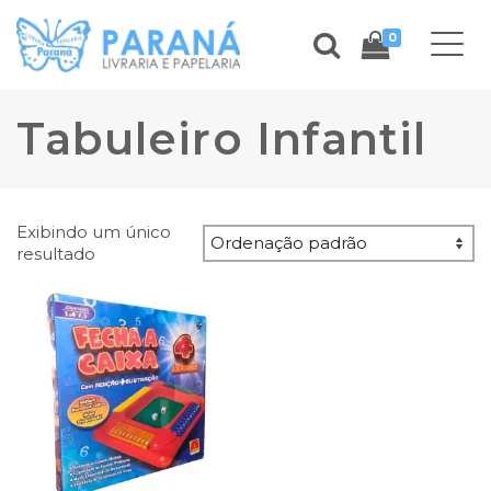
0
Tabuleiro Infantil
Exibindo um único
resultado