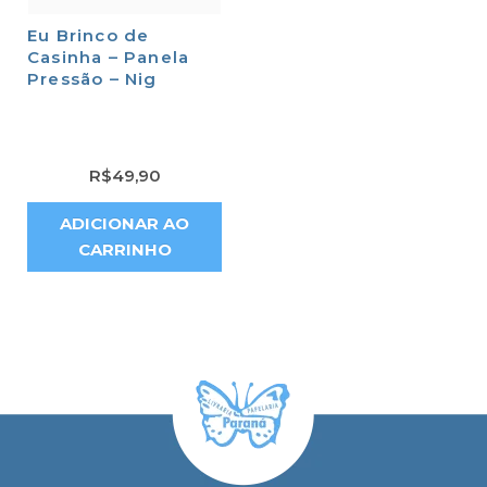
Eu Brinco de
Casinha – Panela
Pressão – Nig
R$
49,90
ADICIONAR AO
CARRINHO