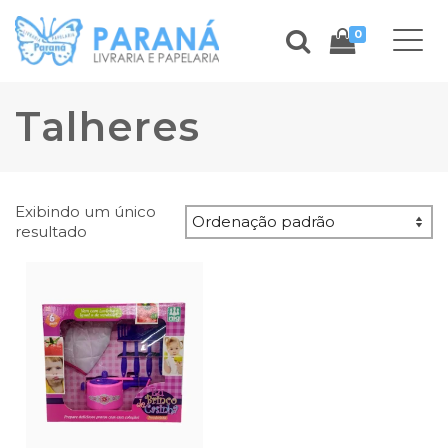
0
Talheres
Exibindo um único
resultado