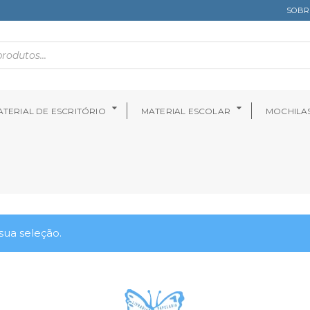
SOBR
TERIAL DE ESCRITÓRIO
MATERIAL ESCOLAR
MOCHILA
ua seleção.