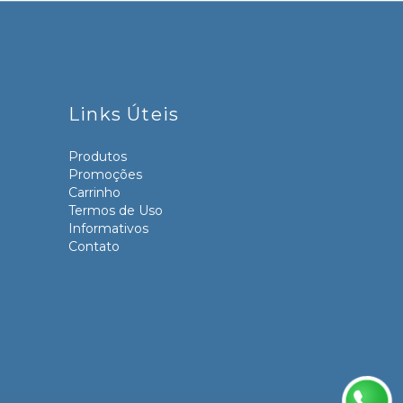
Links Úteis
Produtos
Promoções
Carrinho
Termos de Uso
Informativos
Contato