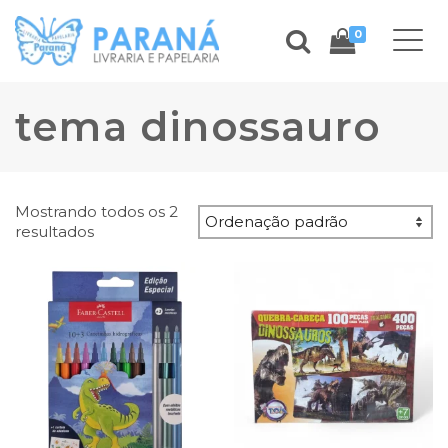
0
tema dinossauro
Mostrando todos os 2
resultados