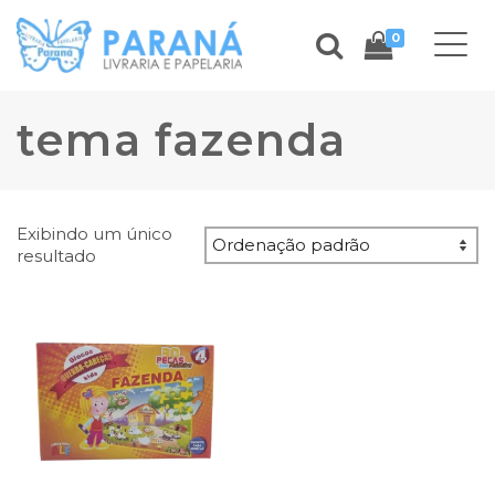
0
tema fazenda
Exibindo um único
resultado