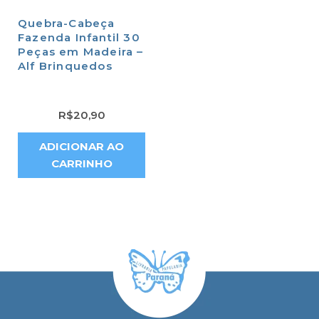
Quebra-Cabeça
Fazenda Infantil 30
Peças em Madeira –
Alf Brinquedos
R$
20,90
ADICIONAR AO
CARRINHO