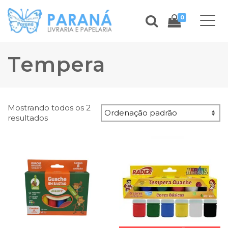
0
Tempera
Mostrando todos os 2
resultados