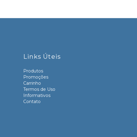
Links Úteis
Produtos
Promoções
Carrinho
Termos de Uso
Informativos
Contato