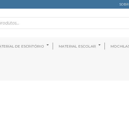
SOBR
TERIAL DE ESCRITÓRIO
MATERIAL ESCOLAR
MOCHILA