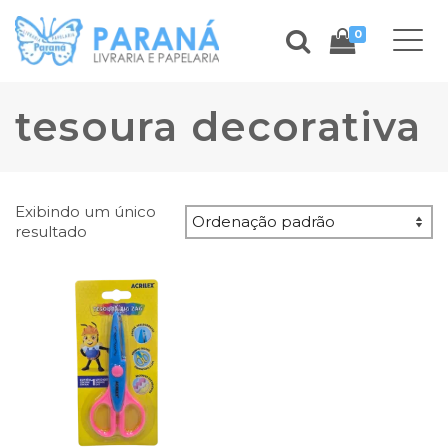
0
tesoura decorativa
Exibindo um único
resultado