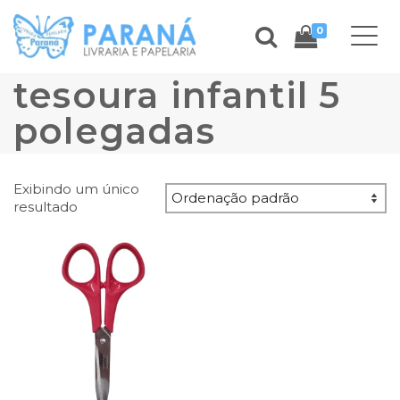
0
tesoura infantil 5
polegadas
Exibindo um único
resultado