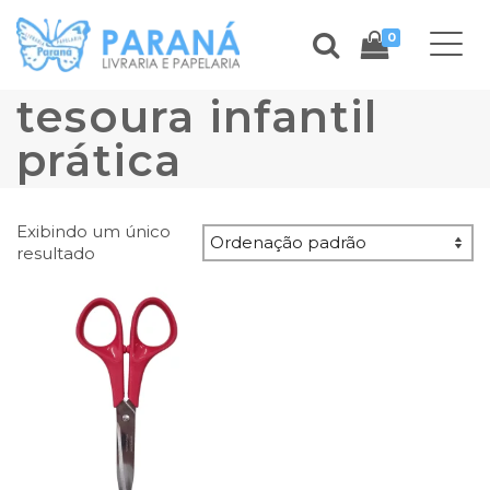
0
tesoura infantil
prática
Exibindo um único
resultado