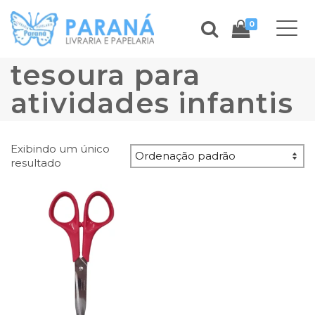
0
tesoura para
atividades infantis
Exibindo um único
resultado