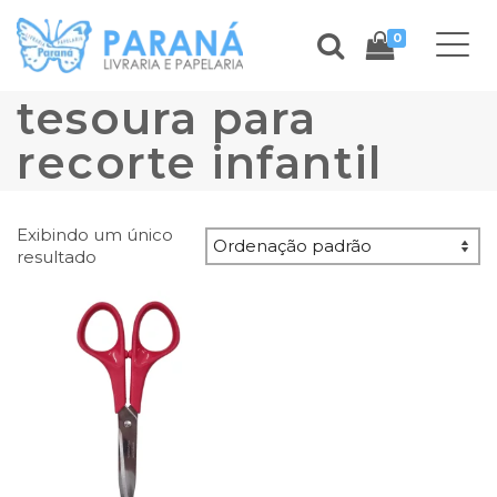
0
tesoura para
recorte infantil
Exibindo um único
resultado