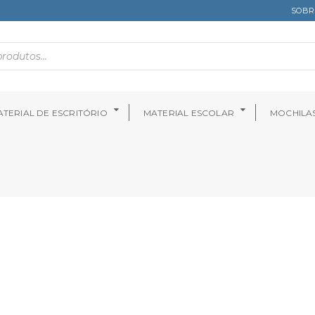
SOBR
TERIAL DE ESCRITÓRIO
MATERIAL ESCOLAR
MOCHILA