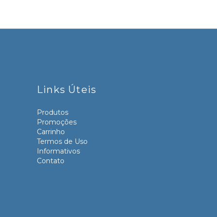
Links Úteis
Produtos
Promoções
Carrinho
Termos de Uso
Informativos
Contato