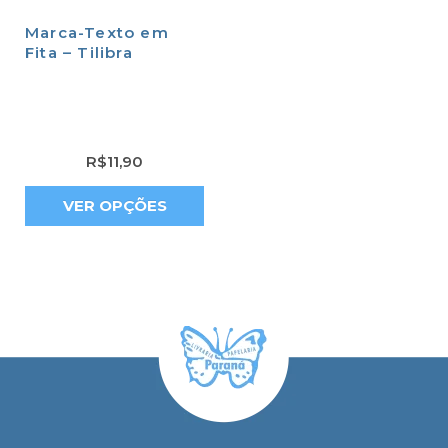
Marca-Texto em
Fita – Tilibra
R$
11,90
VER OPÇÕES