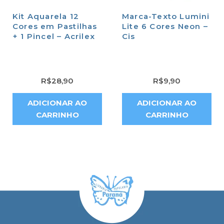
Kit Aquarela 12
Marca-Texto Lumini
Cores em Pastilhas
Lite 6 Cores Neon –
+ 1 Pincel – Acrilex
Cis
R$
28,90
R$
9,90
ADICIONAR AO
ADICIONAR AO
CARRINHO
CARRINHO