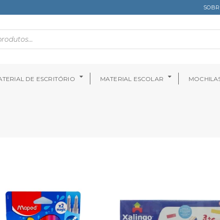
SOBR
TERIAL DE ESCRITÓRIO
MATERIAL ESCOLAR
MOCHILA