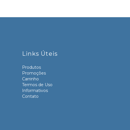
Links Úteis
Produtos
Promoções
Carrinho
Termos de Uso
Informativos
Contato