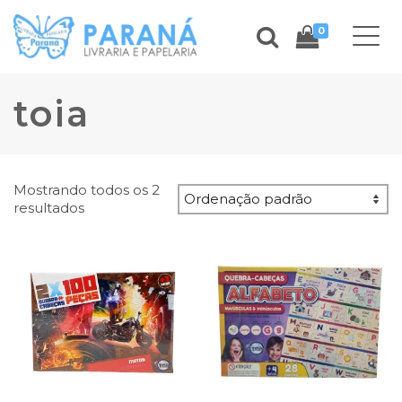
0
toia
Mostrando todos os 2
resultados