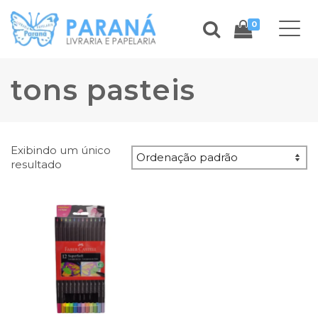
0
tons pasteis
Exibindo um único
resultado