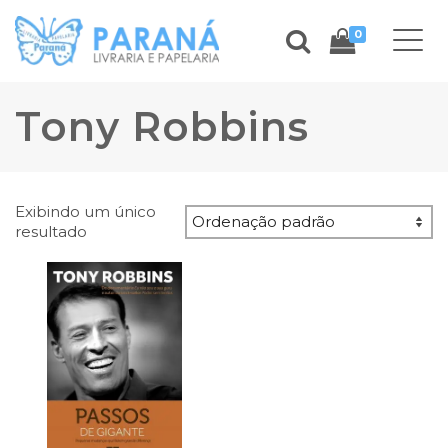
0
Tony Robbins
Exibindo um único
resultado