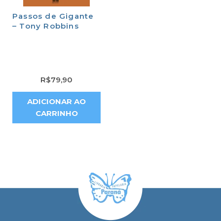
Passos de Gigante
– Tony Robbins
R$
79,90
ADICIONAR AO
CARRINHO