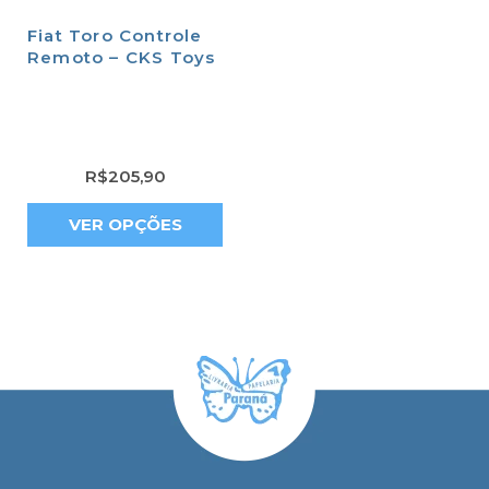
Fiat Toro Controle
Remoto – CKS Toys
R$
205,90
VER OPÇÕES