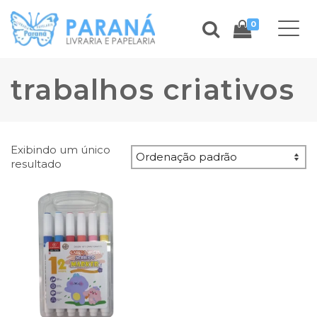
0
trabalhos criativos
Exibindo um único
resultado