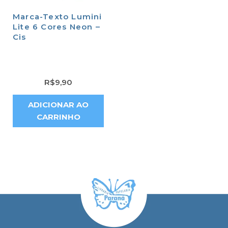
Marca-Texto Lumini
Lite 6 Cores Neon –
Cis
R$
9,90
ADICIONAR AO
CARRINHO