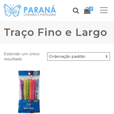
0
Traço Fino e Largo
Exibindo um único
resultado