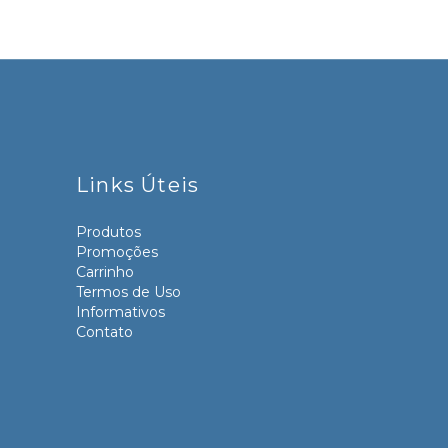
Links Úteis
Produtos
Promoções
Carrinho
Termos de Uso
Informativos
Contato