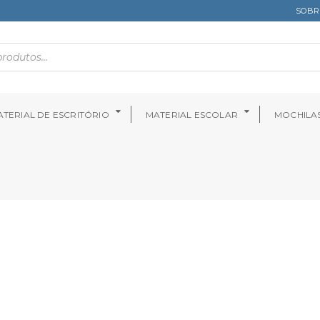
SOBR
TERIAL DE ESCRITÓRIO
MATERIAL ESCOLAR
MOCHILA