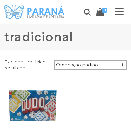
0
tradicional
Exibindo um único
resultado