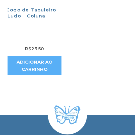
Jogo de Tabuleiro
Ludo – Coluna
R$
23,50
ADICIONAR AO
CARRINHO