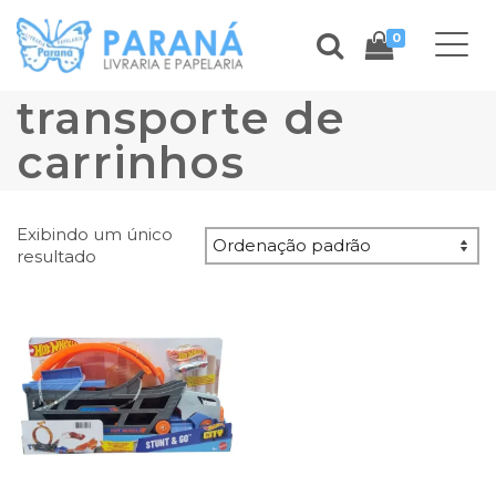
0
transporte de
carrinhos
Exibindo um único
resultado