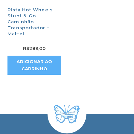
Pista Hot Wheels
Stunt & Go
Caminhão
Transportador –
Mattel
R$
289,00
ADICIONAR AO
CARRINHO