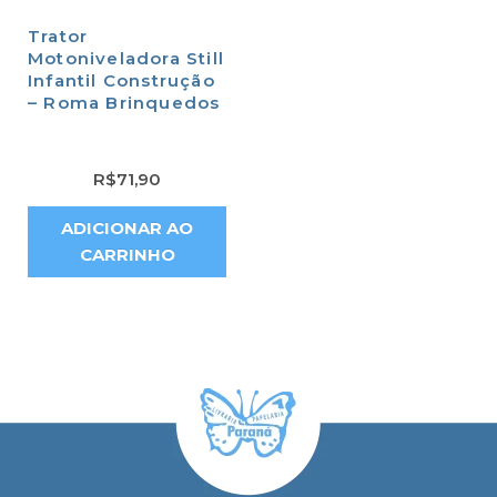
Trator
Motoniveladora Still
Infantil Construção
– Roma Brinquedos
R$
71,90
ADICIONAR AO
CARRINHO