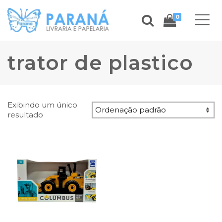
0
trator de plastico
Exibindo um único
resultado