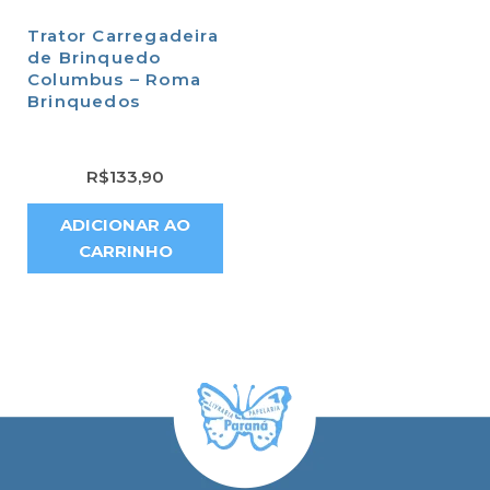
Trator Carregadeira
de Brinquedo
Columbus – Roma
Brinquedos
R$
133,90
ADICIONAR AO
CARRINHO