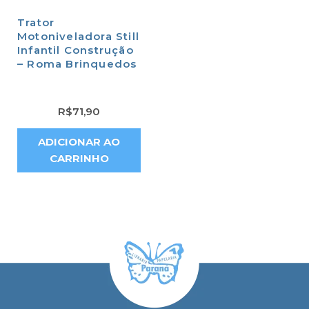
Trator
Motoniveladora Still
Infantil Construção
– Roma Brinquedos
R$
71,90
ADICIONAR AO
CARRINHO