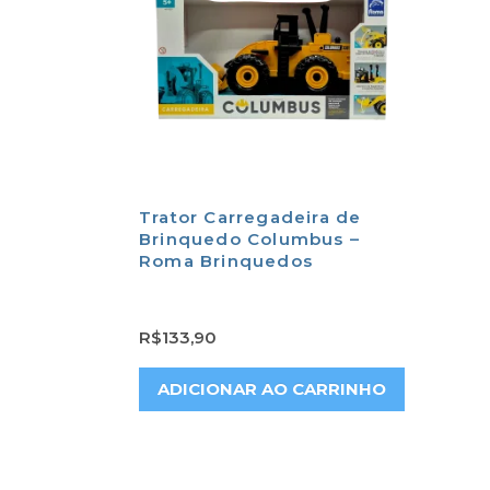
Trator Carregadeira de
Brinquedo Columbus –
Roma Brinquedos
R$
133,90
ADICIONAR AO CARRINHO