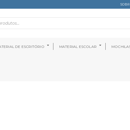
SOBR
TERIAL DE ESCRITÓRIO
MATERIAL ESCOLAR
MOCHILA