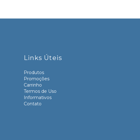
Links Úteis
Produtos
Promoções
Carrinho
Termos de Uso
Informativos
Contato